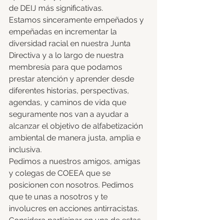
de DEIJ más significativas. 
Estamos sinceramente empeñados y 
empeñadas en incrementar la 
diversidad racial en nuestra Junta 
Directiva y a lo largo de nuestra 
membresía para que podamos 
prestar atención y aprender desde 
diferentes historias, perspectivas, 
agendas, y caminos de vida que 
seguramente nos van a ayudar a 
alcanzar el objetivo de alfabetización 
ambiental de manera justa, amplia e 
inclusiva. 
Pedimos a nuestros amigos, amigas 
y colegas de COEEA que se 
posicionen con nosotros. Pedimos 
que te unas a nosotros y te 
involucres en acciones antirracistas. 