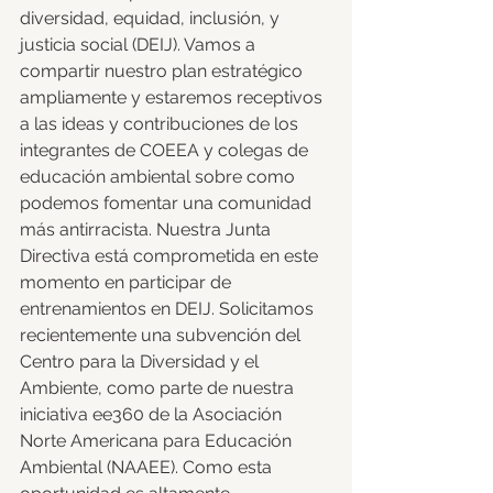
diversidad, equidad, inclusión, y 
justicia social (DEIJ). Vamos a 
compartir nuestro plan estratégico 
ampliamente y estaremos receptivos 
a las ideas y contribuciones de los 
integrantes de COEEA y colegas de 
educación ambiental sobre como 
podemos fomentar una comunidad 
más antirracista. Nuestra Junta 
Directiva está comprometida en este 
momento en participar de 
entrenamientos en DEIJ. Solicitamos 
recientemente una subvención del 
Centro para la Diversidad y el 
Ambiente, como parte de nuestra 
iniciativa ee360 de la Asociación 
Norte Americana para Educación 
Ambiental (NAAEE). Como esta 