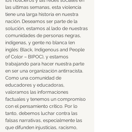
los noticieros y las redes sociales en 
las ultimas semanas, esta violencia 
tiene una larga historia en nuestra 
nación. Deseamos ser parte de la 
solución, estamos al lado de nuestras 
comunidades de personas negras, 
indígenas, y gente no blanca (en 
inglés: Black, Indigenous and People 
of Color – BIPOC), y estamos 
trabajando para hacer nuestra parte 
en ser una organización antirracista. 
Como una comunidad de 
educadores y educadoras, 
valoramos las informaciones 
factuales y tenemos un compromiso 
con el pensamiento crítico. Por lo 
tanto, debemos luchar contra las 
falsas narrativas, especialmente las 
que difunden injusticias, racismo, 