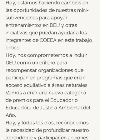
Hoy, estamos haciendo cambios en 
las oportunidades de nuestras mini-
subvenciones para apoyar 
entrenamientos en DEIJ y otras 
iniciativas que puedan ayudar a los 
integrantes de COEEA en este trabajo 
crítico. 
Hoy, nos comprometemos a incluir 
DEIJ como un criterio para 
recompensar organizaciones que 
participan en programas que crían 
acceso equitativo a áreas naturales. 
Vamos a criar una nueva categoría 
de premios para el Educador o 
Educadora de Justicia Ambiental del 
Año. 
Hoy, y todos los días, reconocemos 
la necesidad de profundizar nuestro 
aprendizaje y participar en acciones 