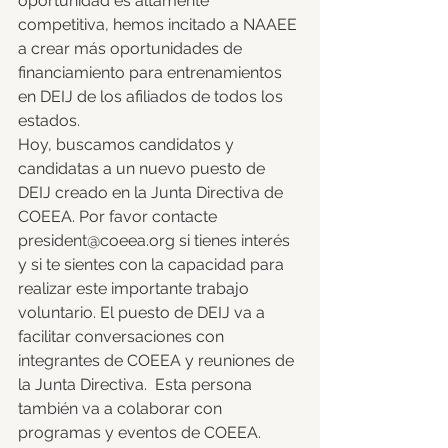
oportunidad es altamente 
competitiva, hemos incitado a NAAEE 
a crear más oportunidades de 
financiamiento para entrenamientos 
en DEIJ de los afiliados de todos los 
estados. 
Hoy, buscamos candidatos y 
candidatas a un nuevo puesto de 
DEIJ creado en la Junta Directiva de 
COEEA. Por favor contacte 
president@coeea.org si tienes interés 
y si te sientes con la capacidad para 
realizar este importante trabajo 
voluntario. El puesto de DEIJ va a 
facilitar conversaciones con 
integrantes de COEEA y reuniones de 
la Junta Directiva.  Esta persona 
también va a colaborar con 
programas y eventos de COEEA. 