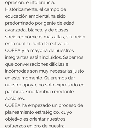
opresión, e intolerancia. 
Históricamente, el campo de 
educación ambiental ha sido 
predominado por gente de edad 
avanzada, blanca, y de clases 
socioeconómicas más altas, situación 
en la cual la Junta Directiva de 
COEEA y la mayoría de nuestros 
integrantes están incluidos. Sabemos 
que conversaciones difíciles e 
incómodas son muy necesarias justo 
en este momento. Queremos dar 
nuestro apoyo, no solo expresado en 
palabras, sino también mediante 
acciones. 
COEEA ha empezado un proceso de 
planeamiento estratégico, cuyo 
objetivo es orientar nuestros 
esfuerzos en pro de nuestra 